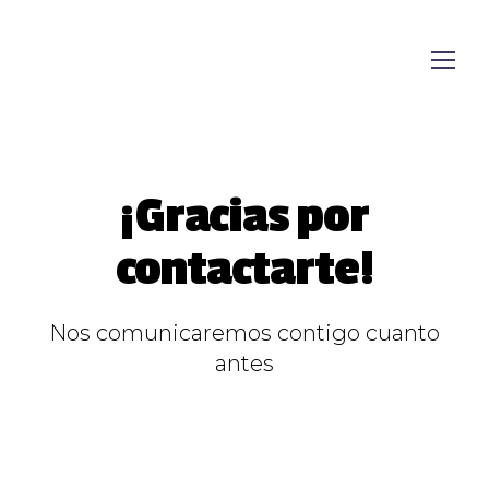
¡Gracias por
contactarte!
Nos comunicaremos contigo cuanto
antes