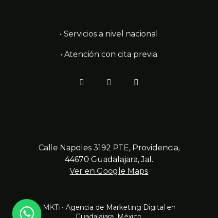
• Servicios a nivel nacional
• Atención con cita previa
Calle Napoles 3192 PTE, Providencia,
44670 Guadalajara, Jal.
Ver en Google Maps
MKTi • Agencia de Marketing Digital en
Guadalajara, México.